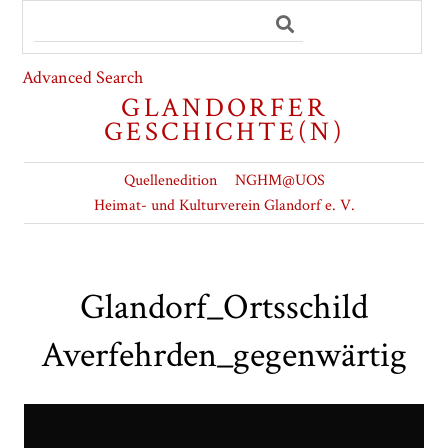
Advanced Search
GLANDORFER
GESCHICHTE(N)
Quellenedition
NGHM@UOS
Heimat- und Kulturverein Glandorf e. V.
Glandorf_Ortsschild
Averfehrden_gegenwärtig