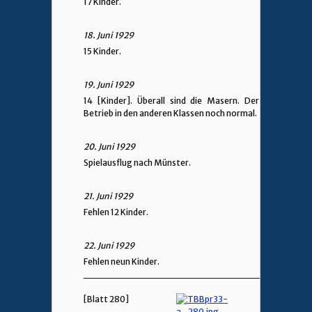
17 Kinder.
18. Juni 1929
15 Kinder.
19. Juni 1929
14 [Kinder]. Überall sind die Masern. Der
Betrieb in den anderen Klassen noch normal.
20. Juni 1929
Spielausflug nach Münster.
21. Juni 1929
Fehlen 12 Kinder.
22. Juni 1929
Fehlen neun Kinder.
________________________________
[Blatt 280]