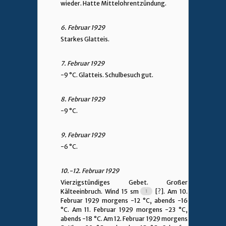
wieder. Hatte Mittelohrentzündung.
6. Februar 1929
Starkes Glatteis.
7. Februar 1929
-9 °C. Glatteis. Schulbesuch gut.
8. Februar 1929
-9 °C.
9. Februar 1929
-6 °C.
10.-12. Februar 1929
Vierzigstündiges Gebet. Großer
Kälteeinbruch. Wind 15 sm
[?]. Am 10.
Februar 1929 morgens -12 °C, abends -16
°C. Am 11. Februar 1929 morgens -23 °C,
abends -18 °C. Am 12. Februar 1929 morgens