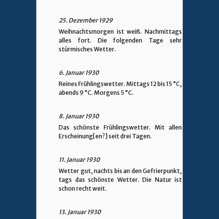
25. Dezember 1929
Weihnachtsmorgen ist weiß. Nachmittags
alles fort. Die folgenden Tage sehr
stürmisches Wetter.
6. Januar 1930
Reines Frühlingswetter. Mittags 12 bis 15 °C,
abends 9 °C. Morgens 5 °C.
8. Januar 1930
Das schönste Frühlingswetter. Mit allen
Erscheinung[en?] seit drei Tagen.
11. Januar 1930
Wetter gut, nachts bis an den Gefrierpunkt,
tags das schönste Wetter. Die Natur ist
schon recht weit.
13. Januar 1930