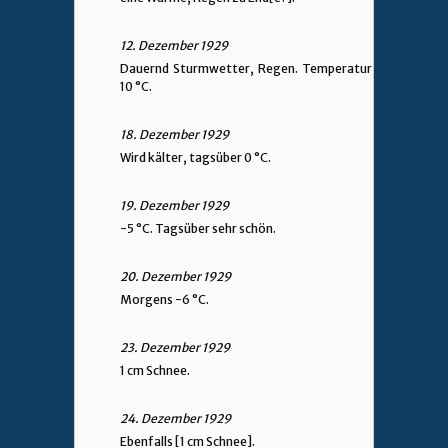
12. Dezember 1929
Dauernd Sturmwetter, Regen. Temperatur
10 °C.
18. Dezember 1929
Wird kälter, tagsüber 0 °C.
19. Dezember 1929
-5 °C. Tagsüber sehr schön.
20. Dezember 1929
Morgens -6 °C.
23. Dezember 1929
1 cm Schnee.
24. Dezember 1929
Ebenfalls [1 cm Schnee].