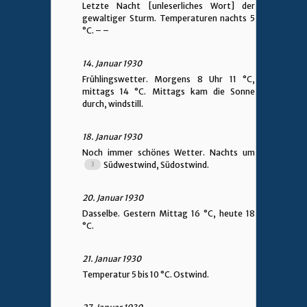
Letzte Nacht [unleserliches Wort] der
gewaltiger Sturm. Temperaturen nachts 5
°C. – –
14. Januar 1930
Frühlingswetter. Morgens 8 Uhr 11 °C,
mittags 14 °C. Mittags kam die Sonne
durch, windstill.
18. Januar 1930
Noch immer schönes Wetter. Nachts um
Südwestwind, Südostwind.
20. Januar 1930
Dasselbe. Gestern Mittag 16 °C, heute 18
°C.
21. Januar 1930
Temperatur 5 bis 10 °C. Ostwind.