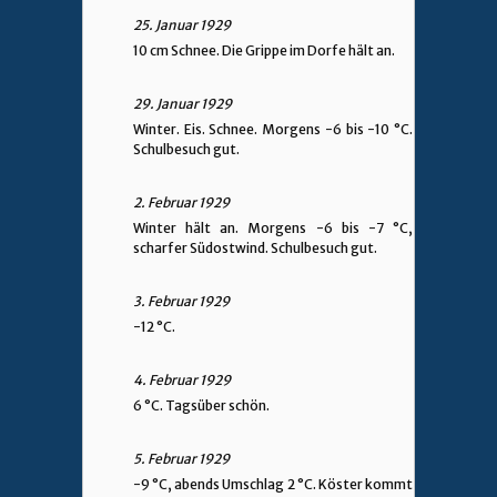
25. Januar 1929
10 cm Schnee. Die Grippe im Dorfe hält an.
29. Januar 1929
Winter. Eis. Schnee. Morgens -6 bis -10 °C.
Schulbesuch gut.
2. Februar 1929
Winter hält an. Morgens -6 bis -7 °C,
scharfer Südostwind. Schulbesuch gut.
3. Februar 1929
-12 °C.
4. Februar 1929
6 °C. Tagsüber schön.
5. Februar 1929
-9 °C, abends Umschlag 2 °C. Köster kommt