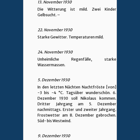
13. November 1930
Die Witterung ist mild. Zwei Kinder
Gelbsucht. –
22. November 1930
Starke Gewitter. Temperaturen mild.
24. November 1930
Unheimliche Regenfälle, starke
Wassermassen.
5. Dezember 1930
In den letzten Nächten Nachtfröste [von]
-3 bis -4 °C. Tagsüber wunderschön. 6.
Dezember 1930 soll Nikolaus kommen.
Dritter Jahrgang am 5. Dezember
nachmittags. Erster und zweiter Jahrgang.
Frostwetter am 8. Dezember gebrochen.
Süd- bis Westwind.
9. Dezember 1930