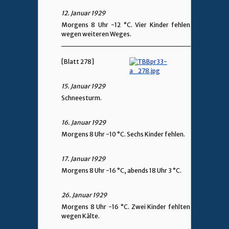
12. Januar 1929
Morgens 8 Uhr -12 °C. Vier Kinder fehlen
wegen weiteren Weges.
________________________________
[Blatt 278]
15. Januar 1929
Schneesturm.
16. Januar 1929
Morgens 8 Uhr -10 °C. Sechs Kinder fehlen.
17. Januar 1929
Morgens 8 Uhr -16 °C, abends 18 Uhr 3 °C.
26. Januar 1929
Morgens 8 Uhr -16 °C. Zwei Kinder fehlten
wegen Kälte.