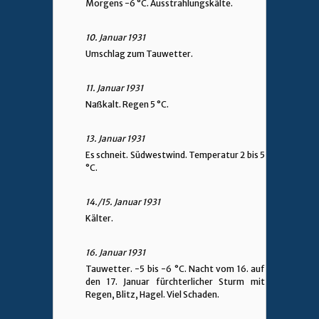
Morgens -6 °C. Ausstrahlungskälte.
10. Januar 1931
Umschlag zum Tauwetter.
11. Januar 1931
Naßkalt. Regen 5 °C.
13. Januar 1931
Es schneit. Südwestwind. Temperatur 2 bis 5
°C.
14./15. Januar 1931
Kälter.
16. Januar 1931
Tauwetter. -5 bis -6 °C. Nacht vom 16. auf
den 17. Januar fürchterlicher Sturm mit
Regen, Blitz, Hagel. Viel Schaden.