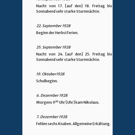
Nacht von 17. [auf den] 18. Freitag bis
Sonnabend sehr starke Sturmnächte.
22. September 1928
Beginn der Herbstferien.
25. September 1928
Nacht von 24. [auf den] 25. Freitag bis
Sonnabend sehr starke Sturmnächte.
19. Oktober1928
Schulbeginn.
6. Dezember 1928
30
Morgens 9
Uhr [Uhr] kam Nikolaus.
7. Dezember 1928
Fehlen sechs Knaben. Allgemeine Erkältung.