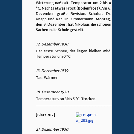
Witterung naßkalt. Temperatur um 2 bis 4
°C. Nachts etwas Frost (Bodenfrost). Am 6.
Dezember große Revision. Schulrat Dr.
Knapp und Rat Dr. Zimmermann. Montag,
den 9. Dezember, hat Nikolaus die schönen
Sachen in die Schule gestellt.
12. Dezember 1930
Der erste Schnee, der liegen bleiben wird.
Temperatur um 0 °C.
13. Dezember 1939
Tau. Wärmer.
18. Dezember 1930
Temperatur von 3 bis 5 °C. Trocken.
________________________________
[Blatt 282]
21. Dezember 1930