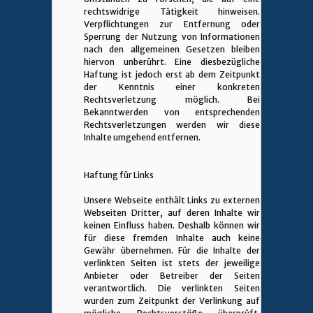
rechtswidrige Tätigkeit hinweisen.
Verpflichtungen zur Entfernung oder
Sperrung der Nutzung von Informationen
nach den allgemeinen Gesetzen bleiben
hiervon unberührt. Eine diesbezügliche
Haftung ist jedoch erst ab dem Zeitpunkt
der Kenntnis einer konkreten
Rechtsverletzung möglich. Bei
Bekanntwerden von entsprechenden
Rechtsverletzungen werden wir diese
Inhalte umgehend entfernen.
Haftung für Links
Unsere Webseite enthält Links zu externen
Webseiten Dritter, auf deren Inhalte wir
keinen Einfluss haben. Deshalb können wir
für diese fremden Inhalte auch keine
Gewähr übernehmen. Für die Inhalte der
verlinkten Seiten ist stets der jeweilige
Anbieter oder Betreiber der Seiten
verantwortlich. Die verlinkten Seiten
wurden zum Zeitpunkt der Verlinkung auf