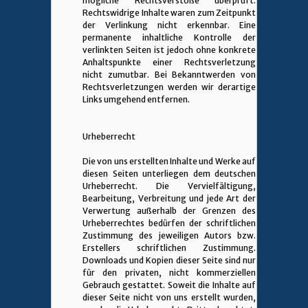
mögliche Rechtsverstöße überprüft.
Rechtswidrige Inhalte waren zum Zeitpunkt
der Verlinkung nicht erkennbar. Eine
permanente inhaltliche Kontrolle der
verlinkten Seiten ist jedoch ohne konkrete
Anhaltspunkte einer Rechtsverletzung
nicht zumutbar. Bei Bekanntwerden von
Rechtsverletzungen werden wir derartige
Links umgehend entfernen.
Urheberrecht
Die von uns erstellten Inhalte und Werke auf
diesen Seiten unterliegen dem deutschen
Urheberrecht. Die Vervielfältigung,
Bearbeitung, Verbreitung und jede Art der
Verwertung außerhalb der Grenzen des
Urheberrechtes bedürfen der schriftlichen
Zustimmung des jeweiligen Autors bzw.
Erstellers schriftlichen Zustimmung.
Downloads und Kopien dieser Seite sind nur
für den privaten, nicht kommerziellen
Gebrauch gestattet. Soweit die Inhalte auf
dieser Seite nicht von uns erstellt wurden,