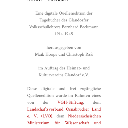
Eine digitale Quellenedition der
Tagebücher des Glandorfer
Volksschullehrers Bernhard Beckmann
1914-1945
herausgegeben von
Maik Hoops und Christoph Raß
im Auftrag des Heimat- und
Kulturvereins Glandorf e.V.
Diese digitale und frei zugängliche
Quellenedition wurde im Rahmen eines
von der
VGH-Stiftung
, dem
Landschaftsverband Osnabrücker Land
e. V. (LVO)
, dem
Niedersächsischen
Ministerium für Wissenschaft und