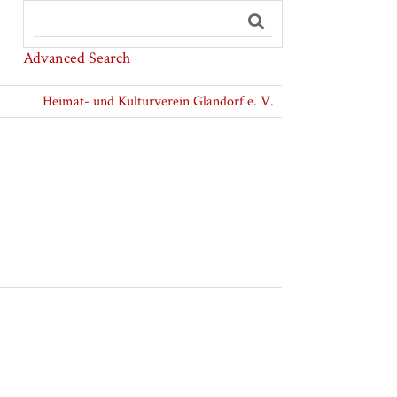
Advanced Search
Heimat- und Kulturverein Glandorf e. V.