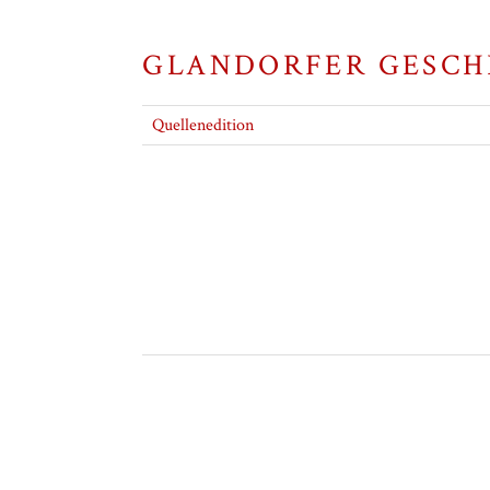
GLANDORFER GESCH
Quellenedition