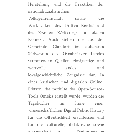
Herstellung und die Praktiken der
nationalsozialistischen
Volksgemeinschaft sowie die
Wirklichkeit des ‘Dritten Reichs’ und
des Zweiten Weltkriegs im lokalen
Kontext. Auch stellen die aus der
Gemeinde Glandorf im äußersten
Südwesten des Osnabrücker Landes
stammenden Quellen einzigartige und
wertvolle landes- und
lokalgeschichtliche Zeugnisse dar. In
einer kritischen und digitalen Online-
Edition, die mithilfe des Open-Source-
Tools Omeka erstellt wurde, wurden die
Tagebücher im Sinne einer
wissenschaftlichen Digital Public History
für die Öffentlichkeit erschlossen und
für die kulturelle, didaktische sowie
wissenschaftliche Weiternutzung