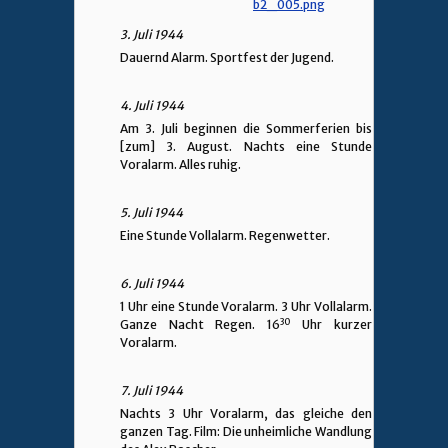
3. Juli 1944
Dauernd Alarm. Sportfest der Jugend.
4. Juli 1944
Am 3. Juli beginnen die Sommerferien bis
[zum] 3. August. Nachts eine Stunde
Voralarm. Alles ruhig.
5. Juli 1944
Eine Stunde Vollalarm. Regenwetter.
6. Juli 1944
1 Uhr eine Stunde Voralarm. 3 Uhr Vollalarm.
30
Ganze Nacht Regen. 16
Uhr kurzer
Voralarm.
7. Juli 1944
Nachts 3 Uhr Voralarm, das gleiche den
ganzen Tag. Film: Die unheimliche Wandlung